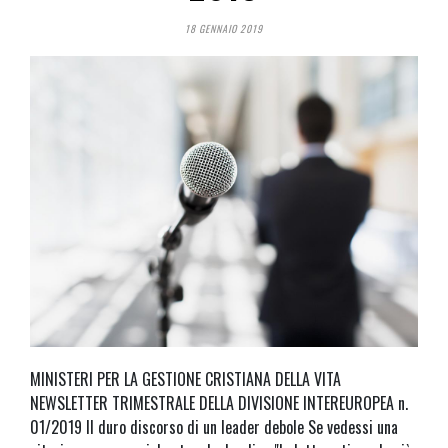
18 GENNAIO 2019
MINISTERI PER LA GESTIONE CRISTIANA DELLA VITA
NEWSLETTER TRIMESTRALE DELLA DIVISIONE INTEREUROPEA n.
01/2019 Il duro discorso di un leader debole Se vedessi una