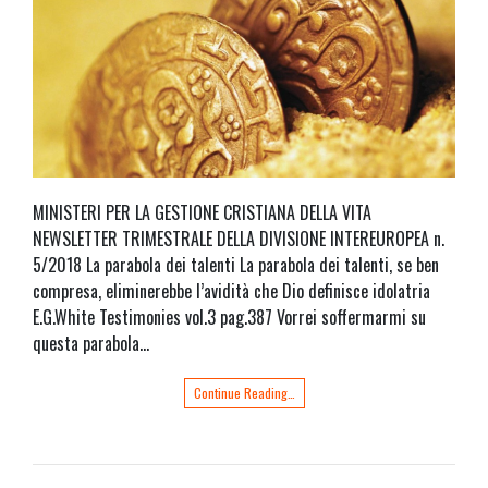
MINISTERI PER LA GESTIONE CRISTIANA DELLA VITA
NEWSLETTER TRIMESTRALE DELLA DIVISIONE INTEREUROPEA n.
5/2018 La parabola dei talenti La parabola dei talenti, se ben
compresa, eliminerebbe l’avidità che Dio definisce idolatria
E.G.White Testimonies vol.3 pag.387 Vorrei soffermarmi su
questa parabola…
Continue Reading…