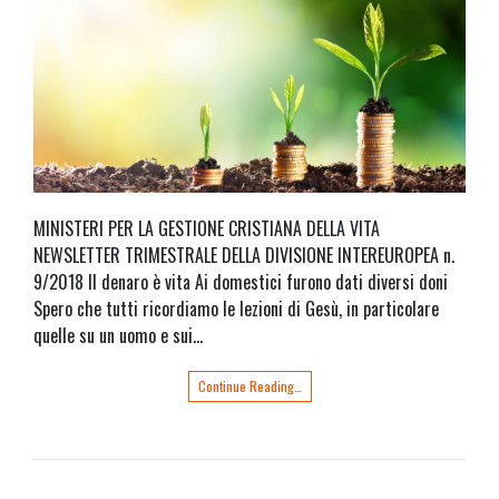
MINISTERI PER LA GESTIONE CRISTIANA DELLA VITA
NEWSLETTER TRIMESTRALE DELLA DIVISIONE INTEREUROPEA n.
9/2018 Il denaro è vita Ai domestici furono dati diversi doni
Spero che tutti ricordiamo le lezioni di Gesù, in particolare
quelle su un uomo e sui…
Continue Reading…