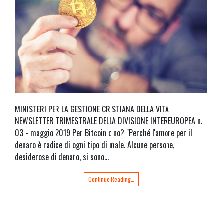
MINISTERI PER LA GESTIONE CRISTIANA DELLA VITA
NEWSLETTER TRIMESTRALE DELLA DIVISIONE INTEREUROPEA n.
03 - maggio 2019 Per Bitcoin o no? "Perché l'amore per il
denaro è radice di ogni tipo di male. Alcune persone,
desiderose di denaro, si sono…
Continue Reading…