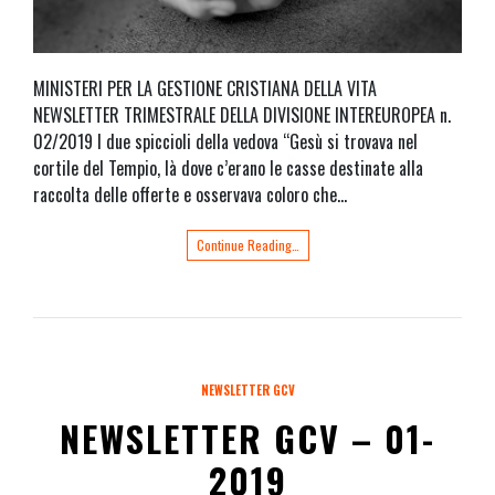
MINISTERI PER LA GESTIONE CRISTIANA DELLA VITA
NEWSLETTER TRIMESTRALE DELLA DIVISIONE INTEREUROPEA n.
02/2019 I due spiccioli della vedova “Gesù si trovava nel
cortile del Tempio, là dove c’erano le casse destinate alla
raccolta delle offerte e osservava coloro che…
Continue Reading…
NEWSLETTER GCV
NEWSLETTER GCV – 01-
2019