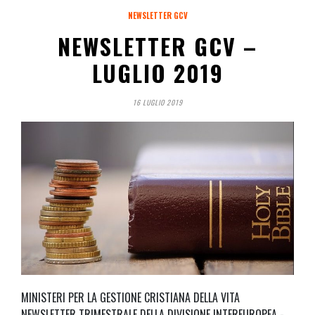
NEWSLETTER GCV
NEWSLETTER GCV –
LUGLIO 2019
16 LUGLIO 2019
MINISTERI PER LA GESTIONE CRISTIANA DELLA VITA
NEWSLETTER TRIMESTRALE DELLA DIVISIONE INTEREUROPEA -