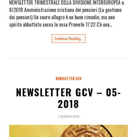
NEWSLETTER TRIMESTRALE DELLA DIVISIONE INTEREUROPEA n.
8/2018 Amministrazione cristiana dei pensieri (La gestione
dei pensieri) Un cuore allegro è un buon rimedio, ma uno
spirito abbattuto secca le ossa Proverbi 17:22 C'è una…
Continue Reading…
NEWSLETTER GCV
NEWSLETTER GCV – 05-
2018
2 MAGGIO 2018