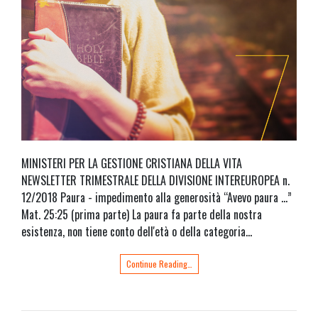
MINISTERI PER LA GESTIONE CRISTIANA DELLA VITA
NEWSLETTER TRIMESTRALE DELLA DIVISIONE INTEREUROPEA n.
12/2018 Paura - impedimento alla generosità “Avevo paura ...”
Mat. 25:25 (prima parte) La paura fa parte della nostra
esistenza, non tiene conto dell'età o della categoria…
Continue Reading…