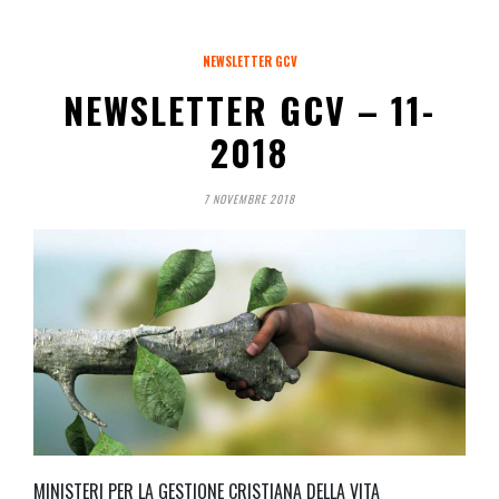
NEWSLETTER GCV
NEWSLETTER GCV – 11-
2018
7 NOVEMBRE 2018
MINISTERI PER LA GESTIONE CRISTIANA DELLA VITA