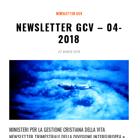
NEWSLETTER GCV
NEWSLETTER GCV – 04-
2018
22 MARZO 2018
MINISTERI PER LA GESTIONE CRISTIANA DELLA VITA
NEWSLETTER TRIMESTRALE DELLA DIVISIONE INTEREUROPEA n.