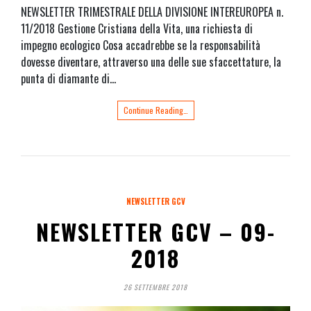
NEWSLETTER TRIMESTRALE DELLA DIVISIONE INTEREUROPEA n.
11/2018 Gestione Cristiana della Vita, una richiesta di
impegno ecologico Cosa accadrebbe se la responsabilità
dovesse diventare, attraverso una delle sue sfaccettature, la
punta di diamante di…
Continue Reading…
NEWSLETTER GCV
NEWSLETTER GCV – 09-
2018
26 SETTEMBRE 2018