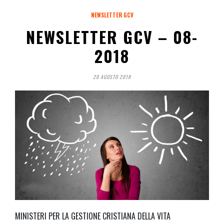
NEWSLETTER GCV
NEWSLETTER GCV – 08-
2018
20 AGOSTO 2018
MINISTERI PER LA GESTIONE CRISTIANA DELLA VITA