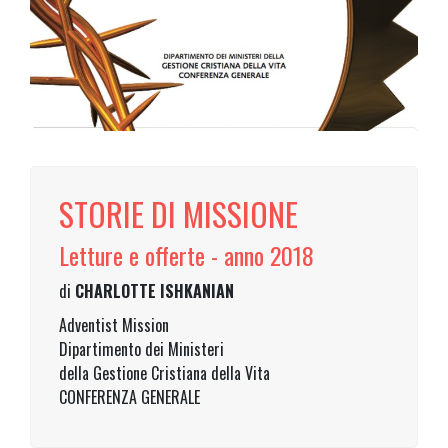
STORIE DI MISSIONE
Letture e offerte - anno 2018
di
CHARLOTTE ISHKANIAN
Adventist Mission
Dipartimento dei Ministeri
della Gestione Cristiana della Vita
CONFERENZA GENERALE